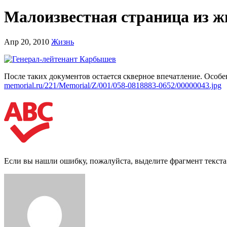
Малоизвестная страница из 
Апр 20, 2010
Жизнь
После таких документов остается скверное впечатление. Осо
memorial.ru/221/Memorial/Z/001/058-0818883-0652/00000043.jpg
Если вы нашли ошибку, пожалуйста, выделите фрагмент текст