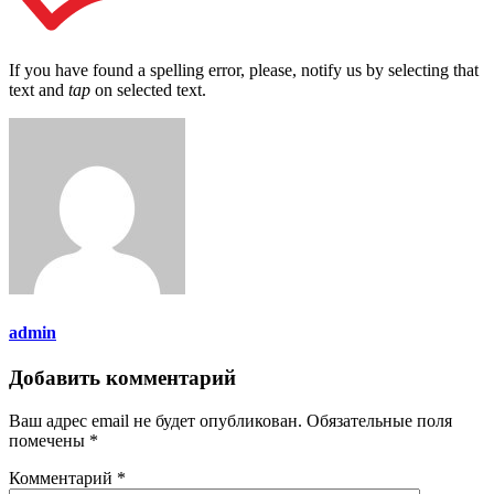
If you have found a spelling error, please, notify us by selecting that
text and
tap
on selected text.
admin
Добавить комментарий
Ваш адрес email не будет опубликован.
Обязательные поля
помечены
*
Комментарий
*