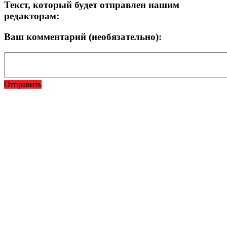
Текст, который будет отправлен нашим
редакторам:
Ваш комментарий (необязательно):
Отправить