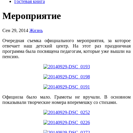
Гостевая книга
Мероприятие
Сен 29, 2014
Жизнь
Очередная съемка официального мероприятия, за которое
отвечает наш детский центр. На этот раз праздничная
программа была посвящена педагогам, которые уже вышли на
пенсию.
Официоза было мало. Грамоты не вручали. В основном
показывали творческие номера вперемешку со стихами.