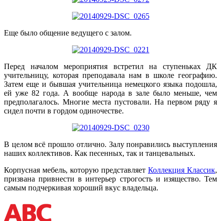
Еще было общение ведущего с залом.
Перед началом мероприятия встретил на ступеньках ДК
учительницу, которая преподавала нам в школе географию.
Затем еще и бывшая учительница немецкого языка подошла,
ей уже 82 года. А вообще народа в зале было меньше, чем
предполагалось. Многие места пустовали. На первом ряду я
сидел почти в гордом одиночестве.
В целом всё прошло отлично. Залу понравились выступления
наших коллективов. Как песенных, так и танцевальных.
Корпусная мебель, которую представляет
Коллекция Классик
,
призвана привнести в интерьер строгость и изящество. Тем
самым подчеркивая хороший вкус владельца.