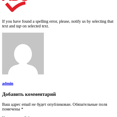
If you have found a spelling error, please, notify us by selecting that
text and
tap
on selected text.
admin
Добавить комментарий
Ваш адрес email не будет опубликован.
Обязательные поля
помечены
*