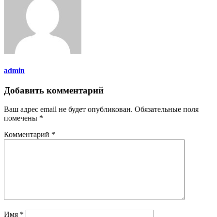
admin
Добавить комментарий
Ваш адрес email не будет опубликован.
Обязательные поля
помечены
*
Комментарий
*
Имя
*