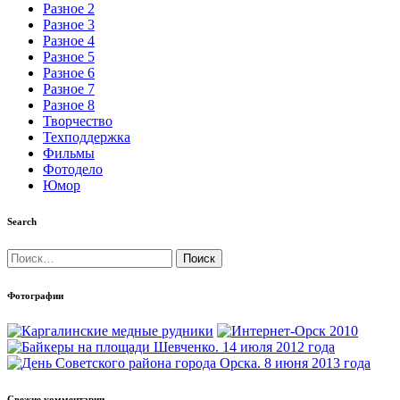
Разное 2
Разное 3
Разное 4
Разное 5
Разное 6
Разное 7
Разное 8
Творчество
Техподдержка
Фильмы
Фотодело
Юмор
Search
Найти:
Фотографии
Свежие комментарии