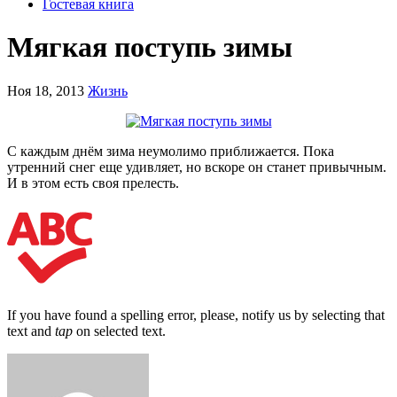
Гостевая книга
Мягкая поступь зимы
Ноя 18, 2013
Жизнь
С каждым днём зима неумолимо приближается. Пока
утренний снег еще удивляет, но вскоре он станет привычным.
И в этом есть своя прелесть.
If you have found a spelling error, please, notify us by selecting that
text and
tap
on selected text.