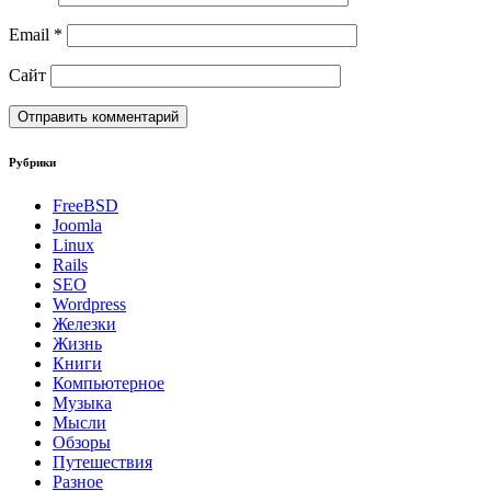
Email
*
Сайт
Рубрики
FreeBSD
Joomla
Linux
Rails
SEO
Wordpress
Железки
Жизнь
Книги
Компьютерное
Музыка
Мысли
Обзоры
Путешествия
Разное