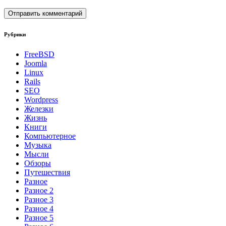
Рубрики
FreeBSD
Joomla
Linux
Rails
SEO
Wordpress
Железки
Жизнь
Книги
Компьютерное
Музыка
Мысли
Обзоры
Путешествия
Разное
Разное 2
Разное 3
Разное 4
Разное 5