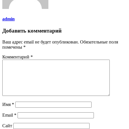
admin
Добавить комментарий
Ваш адрес email не будет опубликован.
Обязательные поля
помечены
*
Комментарий
*
Имя
*
Email
*
Сайт