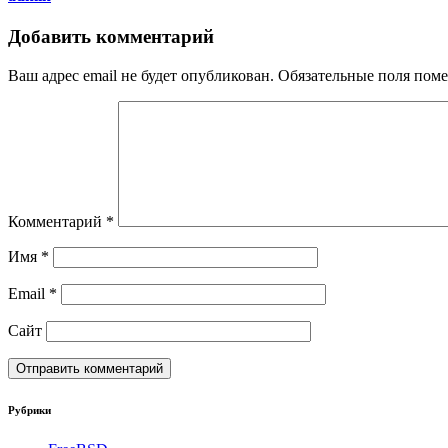
Добавить комментарий
Ваш адрес email не будет опубликован.
Обязательные поля пом
Комментарий
*
Имя
*
Email
*
Сайт
Рубрики