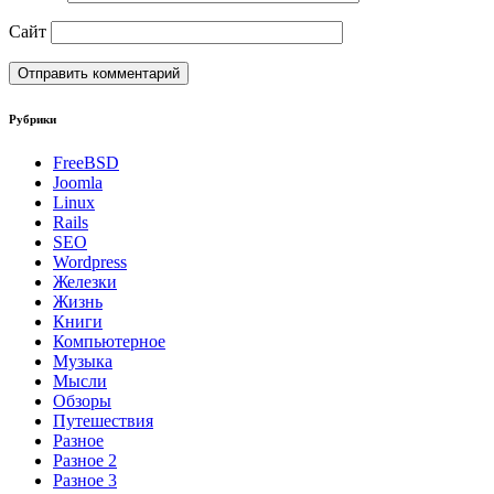
Сайт
Рубрики
FreeBSD
Joomla
Linux
Rails
SEO
Wordpress
Железки
Жизнь
Книги
Компьютерное
Музыка
Мысли
Обзоры
Путешествия
Разное
Разное 2
Разное 3