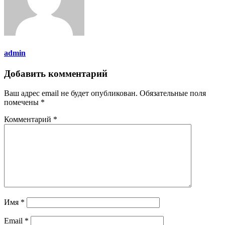
admin
Добавить комментарий
Ваш адрес email не будет опубликован.
Обязательные поля
помечены
*
Комментарий
*
Имя
*
Email
*