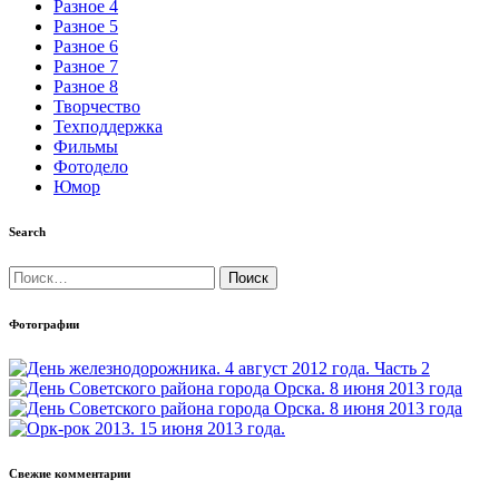
Разное 4
Разное 5
Разное 6
Разное 7
Разное 8
Творчество
Техподдержка
Фильмы
Фотодело
Юмор
Search
Найти:
Фотографии
Свежие комментарии