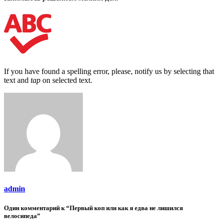
If you have found a spelling error, please, notify us by selecting that
text and
tap
on selected text.
admin
Один комментарий к “Первый коп или как я едва не лишился
велосипеда”