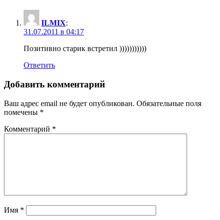
ILMIX
:
31.07.2011 в 04:17
Позитивно старик встретил )))))))))))
Ответить
Добавить комментарий
Ваш адрес email не будет опубликован.
Обязательные поля
помечены
*
Комментарий
*
Имя
*