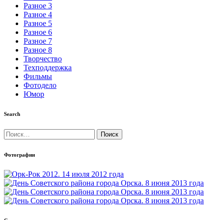
Разное 3
Разное 4
Разное 5
Разное 6
Разное 7
Разное 8
Творчество
Техподдержка
Фильмы
Фотодело
Юмор
Search
Найти:
Фотографии