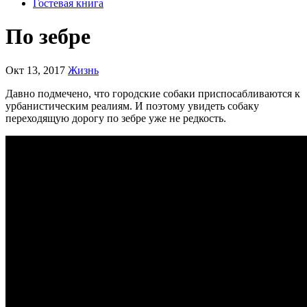
Гостевая книга
По зебре
Окт 13, 2017
Жизнь
Давно подмечено, что городские собаки приспосабливаются к
урбанистическим реалиям. И поэтому увидеть собаку
переходящую дорогу по зебре уже не редкость.