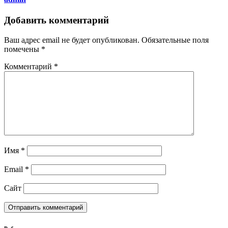
Добавить комментарий
Ваш адрес email не будет опубликован.
Обязательные поля
помечены
*
Комментарий
*
Имя
*
Email
*
Сайт