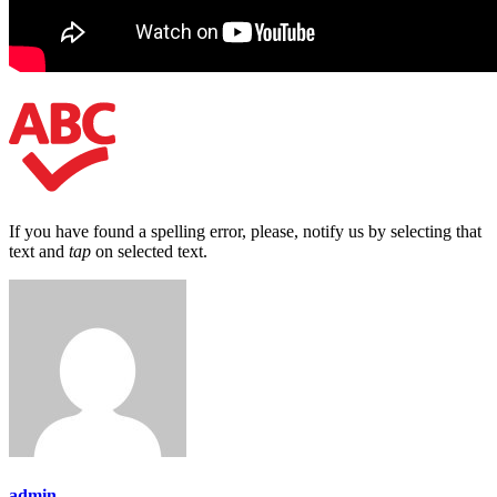
If you have found a spelling error, please, notify us by selecting that
text and
tap
on selected text.
admin