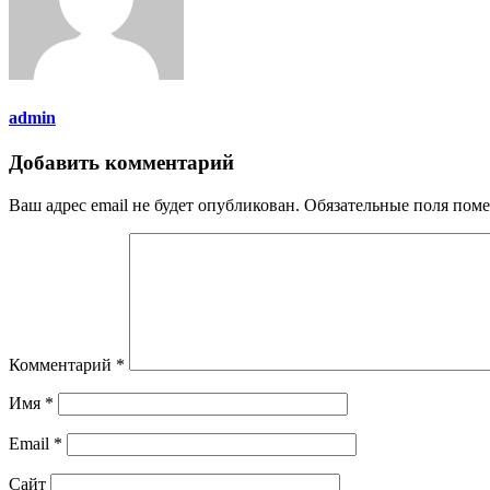
admin
Добавить комментарий
Ваш адрес email не будет опубликован.
Обязательные поля пом
Комментарий
*
Имя
*
Email
*
Сайт