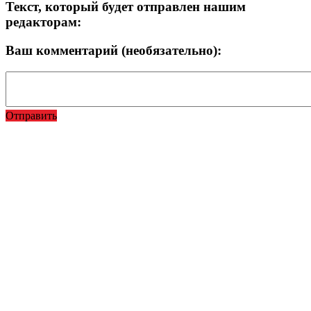
Текст, который будет отправлен нашим
редакторам:
Ваш комментарий (необязательно):
Отправить