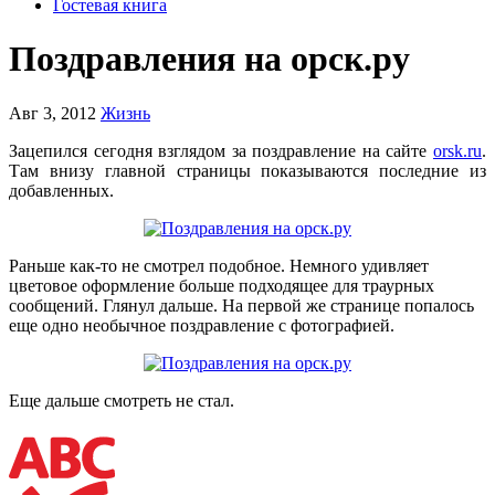
Гостевая книга
Поздравления на орск.ру
Авг 3, 2012
Жизнь
Зацепился сегодня взглядом за поздравление на сайте
orsk.ru
.
Там внизу главной страницы показываются последние из
добавленных.
Раньше как-то не смотрел подобное. Немного удивляет
цветовое оформление больше подходящее для траурных
сообщений. Глянул дальше. На первой же странице попалось
еще одно необычное поздравление с фотографией.
Еще дальше смотреть не стал.