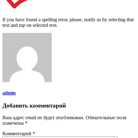
If you have found a spelling error, please, notify us by selecting that
text and
tap
on selected text.
admin
Добавить комментарий
Ваш адрес email не будет опубликован.
Обязательные поля
помечены
*
Комментарий
*