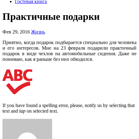
Гостевая книга
Практичные подарки
Фев 29, 2016
Жизнь
Приятно, когда подарок подбирается специально для человека
и его интересов. Мне на 23 февраля подарили практичный
подарок в виде чехлов на автомобильные сидения. Даже не
понимаю, как я раньше без них обходился.
If you have found a spelling error, please, notify us by selecting that
text and
tap
on selected text.