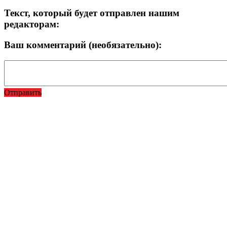
Текст, который будет отправлен нашим
редакторам:
Ваш комментарий (необязательно):
Отправить