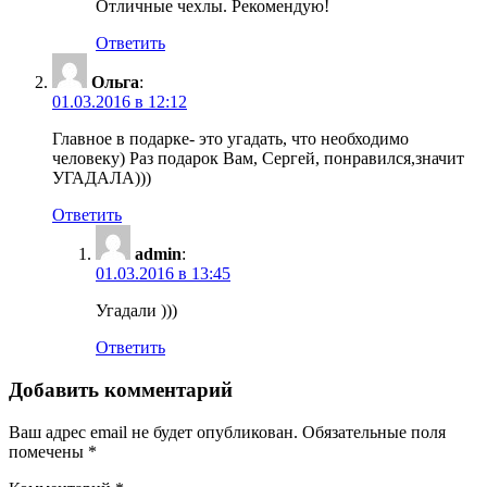
Отличные чехлы. Рекомендую!
Ответить
Ольга
:
01.03.2016 в 12:12
Главное в подарке- это угадать, что необходимо
человеку) Раз подарок Вам, Сергей, понравился,значит
УГАДАЛА)))
Ответить
admin
:
01.03.2016 в 13:45
Угадали )))
Ответить
Добавить комментарий
Ваш адрес email не будет опубликован.
Обязательные поля
помечены
*