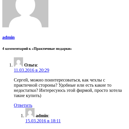
admin
4 комментарий к «Практичные подарки»
Ольга
:
11.03.2016 в 20:29
Сергей, можно поинтересоваться, как чехлы с
практичной стороны? Удобные или есть какие то
недостатки? Интересуюсь этой фирмой, просто хотела
такие купить)
Ответить
admin
:
15.03.2016 в 18:11