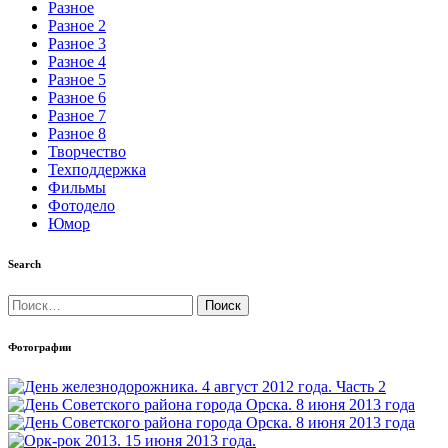
Разное
Разное 2
Разное 3
Разное 4
Разное 5
Разное 6
Разное 7
Разное 8
Творчество
Техподдержка
Фильмы
Фотодело
Юмор
Search
Найти:
Фотографии