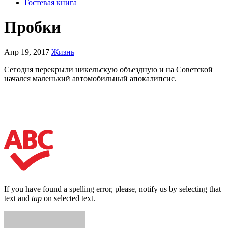
Гостевая книга
Пробки
Апр 19, 2017
Жизнь
Сегодня перекрыли никельскую объездную и на Советской
начался маленький автомобильный апокалипсис.
If you have found a spelling error, please, notify us by selecting that
text and
tap
on selected text.