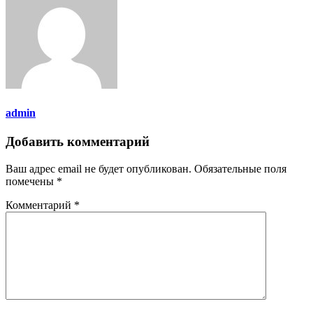
admin
Добавить комментарий
Ваш адрес email не будет опубликован.
Обязательные поля
помечены
*
Комментарий
*