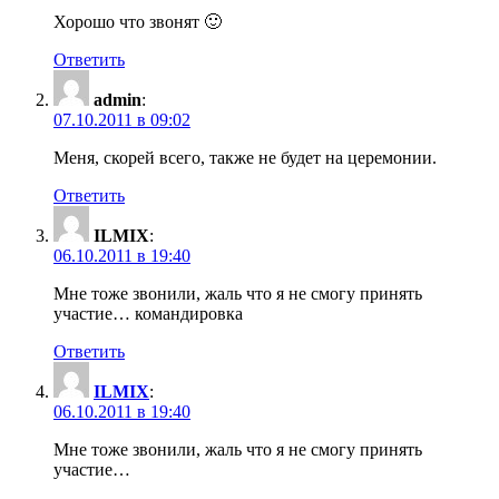
Хорошо что звонят 🙂
Ответить
admin
:
07.10.2011 в 09:02
Меня, скорей всего, также не будет на церемонии.
Ответить
ILMIX
:
06.10.2011 в 19:40
Мне тоже звонили, жаль что я не смогу принять
участие… командировка
Ответить
ILMIX
:
06.10.2011 в 19:40
Мне тоже звонили, жаль что я не смогу принять
участие…