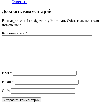
Ответить
Добавить комментарий
Ваш адрес email не будет опубликован.
Обязательные поля
помечены
*
Комментарий
*
Имя
*
Email
*
Сайт