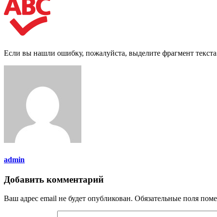
Если вы нашли ошибку, пожалуйста, выделите фрагмент текст
admin
Добавить комментарий
Ваш адрес email не будет опубликован.
Обязательные поля пом