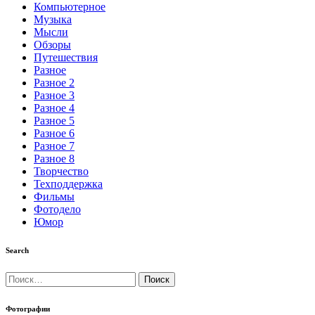
Компьютерное
Музыка
Мысли
Обзоры
Путешествия
Разное
Разное 2
Разное 3
Разное 4
Разное 5
Разное 6
Разное 7
Разное 8
Творчество
Техподдержка
Фильмы
Фотодело
Юмор
Search
Найти:
Фотографии