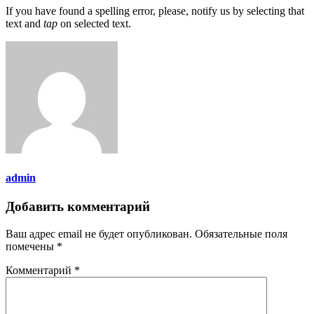
If you have found a spelling error, please, notify us by selecting that
text and
tap
on selected text.
admin
Добавить комментарий
Ваш адрес email не будет опубликован.
Обязательные поля
помечены
*
Комментарий
*