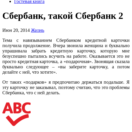
Гостевая книга
Сбербанк, такой Сбербанк 2
Июн 20, 2014
Жизнь
Тема с навязыванием Сбербанком кредитной карточки
получила продолжение. Вчера звонила женщина и буквально
упрашивала забрать кредитную карточку, которую мне
безуспешно пытались всучить на работе. Оказывается это не
просто кредитная карточка, а «подарочная». Звонящая сказала
буквально следующее – «вы заберите карточку, а потом
делайте с ней, что хотите».
От таких «подарков» я предпочитаю держаться подальше. Я
эту карточку не заказывал, поэтому считаю, что это проблемы
Сбербанка, что с ней делать.