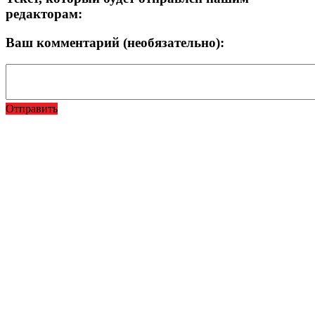
редакторам:
Ваш комментарий (необязательно):
Отправить