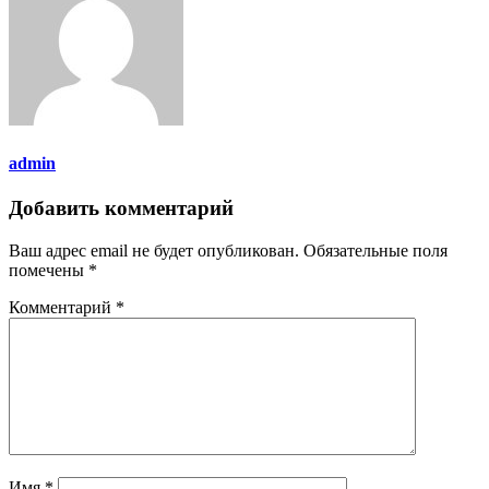
admin
Добавить комментарий
Ваш адрес email не будет опубликован.
Обязательные поля
помечены
*
Комментарий
*
Имя
*