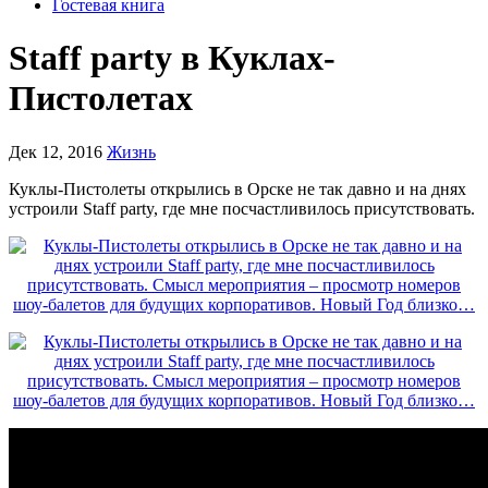
Гостевая книга
Staff party в Куклах-
Пистолетах
Дек 12, 2016
Жизнь
Куклы-Пистолеты открылись в Орске не так давно и на днях
устроили Staff party, где мне посчастливилось присутствовать.