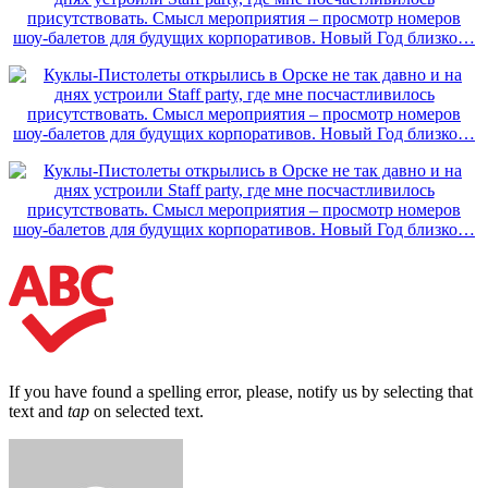
If you have found a spelling error, please, notify us by selecting that
text and
tap
on selected text.