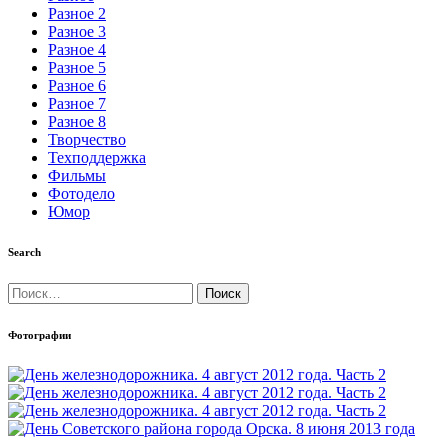
Разное 2
Разное 3
Разное 4
Разное 5
Разное 6
Разное 7
Разное 8
Творчество
Техподдержка
Фильмы
Фотодело
Юмор
Search
Найти:
Фотографии