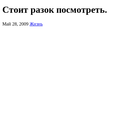
Стоит разок посмотреть.
Май 28, 2009
Жизнь