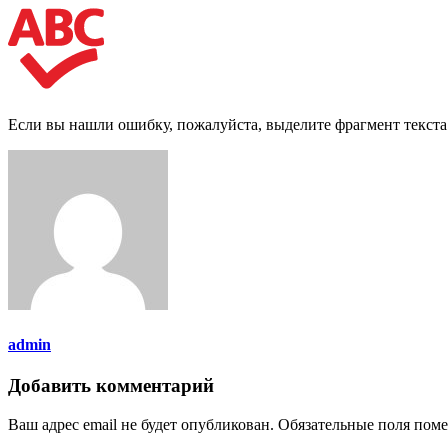
Если вы нашли ошибку, пожалуйста, выделите фрагмент текст
admin
Добавить комментарий
Ваш адрес email не будет опубликован.
Обязательные поля пом