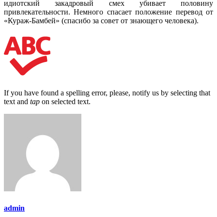
идиотский закадровый смех убивает половину
привлекательности. Немного спасает положение перевод от
«Кураж-Бамбей» (спасибо за совет от знающего человека).
If you have found a spelling error, please, notify us by selecting that
text and
tap
on selected text.
admin