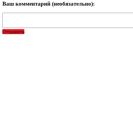
Ваш комментарий (необязательно):
Отправить