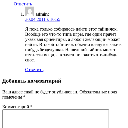
Ответить
admin
:
30.04.2011 в 16:55
Я пока только собираюсь найти этот тайничок.
Вообще это что-то типа игры, где один прячет
указывая ориентиры, а любой желающий может
найти. В такой тайничок обычно кладутся какие-
нибудь безделушки. Нашедший тайник может
взять эти вещи, а в замен положить что-нибудь
свое.
Ответить
Добавить комментарий
Ваш адрес email не будет опубликован.
Обязательные поля
помечены
*
Комментарий
*