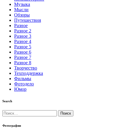
Музыка
Мысли
Обзоры
Путешествия
Разное
Разное 2
Разное 3
Разное 4
Разное 5
Разное 6
Разное 7
Разное 8
Творчество
Техподдержка
Фильмы
Фотодело
Юмор
Search
Найти:
Фотографии