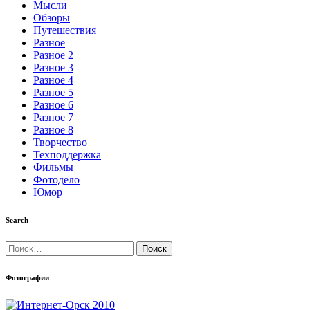
Мысли
Обзоры
Путешествия
Разное
Разное 2
Разное 3
Разное 4
Разное 5
Разное 6
Разное 7
Разное 8
Творчество
Техподдержка
Фильмы
Фотодело
Юмор
Search
Найти:
Фотографии