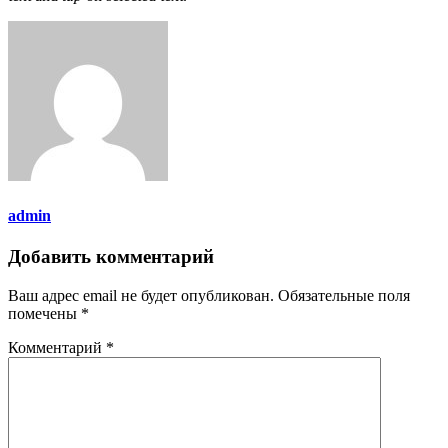
admin
Добавить комментарий
Ваш адрес email не будет опубликован.
Обязательные поля
помечены
*
Комментарий
*