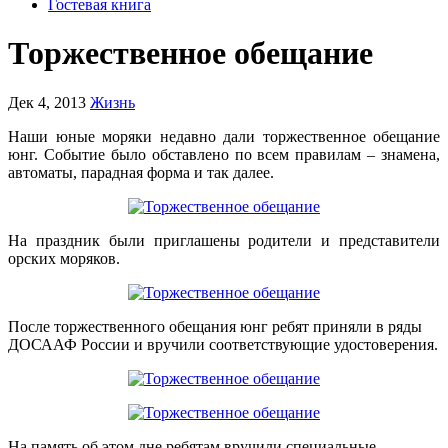
Гостевая книга
Торжественное обещание
Дек 4, 2013
Жизнь
Наши юные моряки недавно дали торжественное обещание
юнг. Событие было обставлено по всем правилам – знамена,
автоматы, парадная форма и так далее.
На праздник были приглашены родители и представители
орских моряков.
После торжественного обещания юнг ребят приняли в ряды
ДОСААФ России и вручили соответствующие удостоверения.
На память об этом дне ребятам вручили специальные