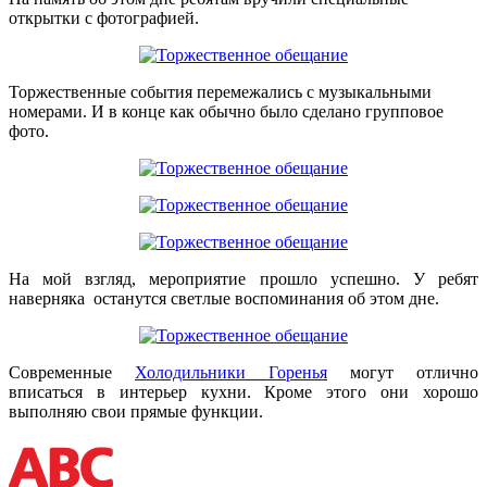
открытки с фотографией.
Торжественные события перемежались с музыкальными
номерами. И в конце как обычно было сделано групповое
фото.
На мой взгляд, мероприятие прошло успешно. У ребят
наверняка останутся светлые воспоминания об этом дне.
Современные
Холодильники Горенья
могут отлично
вписаться в интерьер кухни. Кроме этого они хорошо
выполняю свои прямые функции.