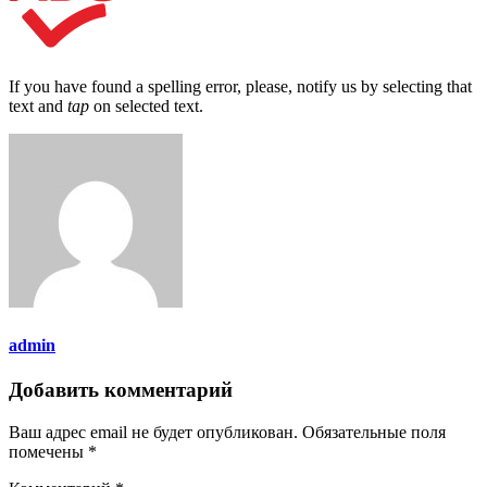
If you have found a spelling error, please, notify us by selecting that
text and
tap
on selected text.
admin
Добавить комментарий
Ваш адрес email не будет опубликован.
Обязательные поля
помечены
*