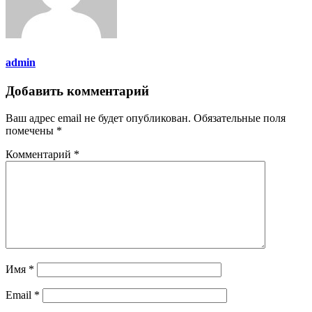
admin
Добавить комментарий
Ваш адрес email не будет опубликован.
Обязательные поля
помечены
*
Комментарий
*
Имя
*
Email
*