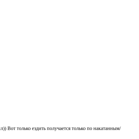
ил)) Вот только ездить получается только по накатанным/