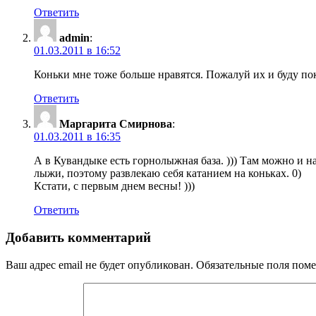
Ответить
admin
:
01.03.2011 в 16:52
Коньки мне тоже больше нравятся. Пожалуй их и буду пок
Ответить
Маргарита Смирнова
:
01.03.2011 в 16:35
А в Кувандыке есть горнолыжная база. ))) Там можно и на 
лыжи, поэтому развлекаю себя катанием на коньках. 0)
Кстати, с первым днем весны! )))
Ответить
Добавить комментарий
Ваш адрес email не будет опубликован.
Обязательные поля пом