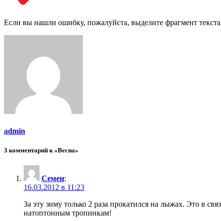
Если вы нашли ошибку, пожалуйста, выделите фрагмент текст
admin
3 комментарий к «Весна»
Семен
:
16.03.2012 в 11:23
За эту зиму только 2 раза прокатился на лыжах. Это в св
натоптонным тропинкам!