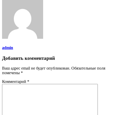
admin
Добавить комментарий
Ваш адрес email не будет опубликован.
Обязательные поля
помечены
*
Комментарий
*