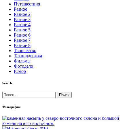
Путешествия
Разное
Разное 2
Разное 3
Разное 4
Разное 5
Разное 6
Разное 7
Разное 8
Творчество
Техподдержка
Фильмы
Фотодело
Юмор
Search
Найти:
Фотографии