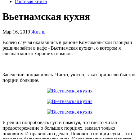
Гостевая книга
Вьетнамская кухня
Мар 16, 2019
Жизнь
Волею случая оказавшись в районе Комсомольской площади
решили зайти в кафе «Вьетнамская кухня», о котором я
слышал много хороших отзывов.
Заведение понравилось. Чисто, уютно, заказ принесли быстро,
порции большие.
Я решил попробовать суп и памятуя, что где-то читал
предостережение о больших порциях, заказал только
половину. И правильно сделал. Половина порции супа – это