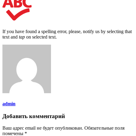
If you have found a spelling error, please, notify us by selecting that
text and
tap
on selected text.
admin
Добавить комментарий
Ваш адрес email не будет опубликован.
Обязательные поля
помечены
*