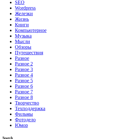
SEO
Wordpress
Железки
Жизнь
Книги
Компьютерное
Музыка
Мысли
Обзоры
Путешествия
Разное
Разное 2
Разное 3
Разное 4
Разное 5
Разное 6
Разное 7
Разное 8
Творчество
Техподдержка
Фильмы
Фотодело
Юмор
Search