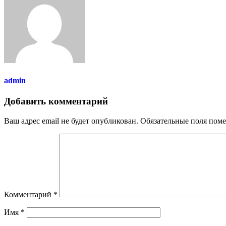
admin
Добавить комментарий
Ваш адрес email не будет опубликован.
Обязательные поля пом
Комментарий
*
Имя
*