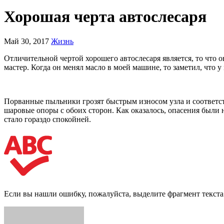
Хорошая черта автослесаря
Май 30, 2017
Жизнь
Отличительной чертой хорошего автослесаря является, то что о
мастер. Когда он менял масло в моей машине, то заметил, что
Порванные пыльники грозят быстрым износом узла и соответст
шаровые опоры с обоих сторон. Как оказалось, опасения были 
стало гораздо спокойней.
Если вы нашли ошибку, пожалуйста, выделите фрагмент текст