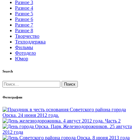
Разное 3
Разное 4
Разное 5
Разное 6
Разное 7
Разное 8
Творчество
Техподдержка
Фильмы
Фотодело
Юмор
Search
Найти:
Фотографии