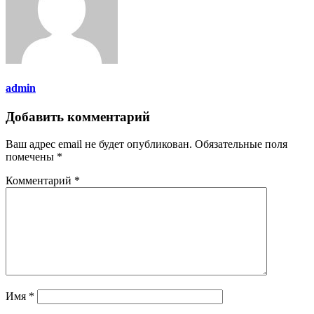
admin
Добавить комментарий
Ваш адрес email не будет опубликован.
Обязательные поля
помечены
*
Комментарий
*
Имя
*