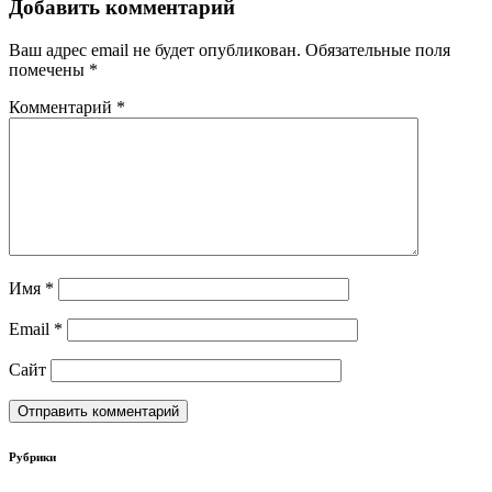
Добавить комментарий
Ваш адрес email не будет опубликован.
Обязательные поля
помечены
*
Комментарий
*
Имя
*
Email
*
Сайт
Рубрики