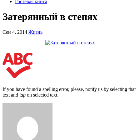
Гостевая книга
Затерянный в степях
Сен 4, 2014
Жизнь
If you have found a spelling error, please, notify us by selecting that
text and
tap
on selected text.