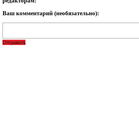
редакторам:
Ваш комментарий (необязательно):
Отправить