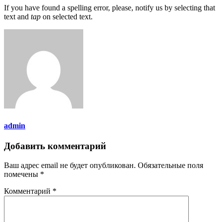
If you have found a spelling error, please, notify us by selecting that
text and
tap
on selected text.
admin
Добавить комментарий
Ваш адрес email не будет опубликован.
Обязательные поля
помечены
*
Комментарий
*