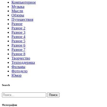
Компьютерное
Музыка
Мысли
Обзоры
Путешествия
Разное
Разное 2
Разное 3
Разное 4
Разное 5
Разное 6
Разное 7
Разное 8
Творчество
Техподдержка
Фильмы
Фотодело
Юмор
Search
Найти:
Фотографии