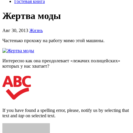
Гостевая книга
Жертва моды
Авг 30, 2013
Жизнь
Частенько прохожу на работу мимо этой машины.
Интересно как она преодолевает «лежачих полицейских»
которых у нас хватает?
If you have found a spelling error, please, notify us by selecting that
text and
tap
on selected text.