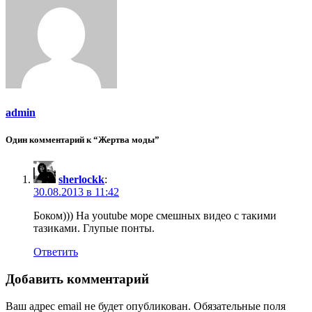
admin
Один комментарий к “Жертва моды”
sherlockk
:
30.08.2013 в 11:42
Боком))) На youtube море смешных видео с такими
тазиками. Глупые понты.
Ответить
Добавить комментарий
Ваш адрес email не будет опубликован.
Обязательные поля