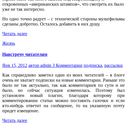
откровенных «американских штампов», что смотреть их было
уже не так интересно.
Но одно точно радует – с технической стороны мультфильмы
сделаны добротно. Осталось добавить в них душу.
Читать далее
Жизнь
Навстречу читателям
Янв 15, 2012
автор admin
3 Комментарии
подписка
,
рассылки
Как справедливо заметил один из моих читателей – в блоге
очень не хватает подписки на новые комментарии. Раньше это
было не так актуально, так как комментариев по сути и не
было, но сейчас ситуация изменилась. Поэтому был
установлен новый плагин, благодаря которому при
комментировании статьи можно поставить галочки и если
кто-нибудь ответит на сообщение, то на указанную почту
придет извещение.
Читать далее