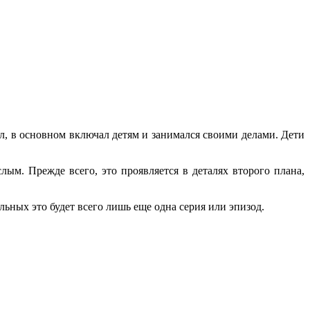
л, в основном включал детям и занимался своими делами. Дети
лым. Прежде всего, это проявляется в деталях второго плана,
ьных это будет всего лишь еще одна серия или эпизод.